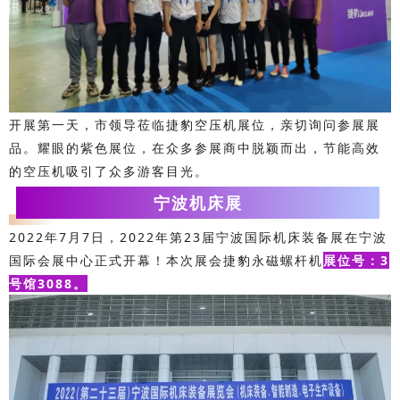
开展第一天，市领导莅临捷豹空压机展位，亲切询问参展展
品。耀眼的紫色展位，在众多参展商中脱颖而出，节能高效
的空压机吸引了众多游客目光。
宁波机床展
2022年7月7日，2022年第23届宁波国际机床装备展在宁波
国际会展中心正式开幕！本次展会捷豹永磁螺杆机
展位号：3
号馆3088。