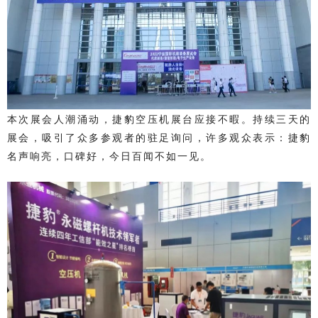
本次展会人潮涌动，捷豹空压机展台应接不暇。持续三天的
展会，吸引了众多参观者的驻足询问，许多观众表示：捷豹
名声响亮，口碑好，今日百闻不如一见。