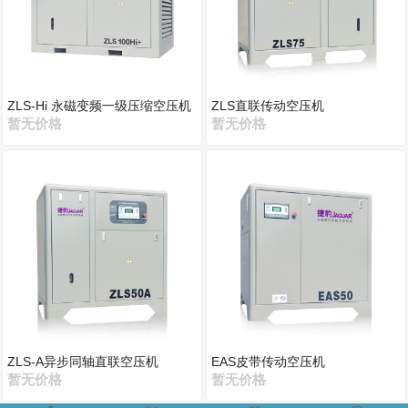
ZLS-Hi 永磁变频一级压缩空压机
ZLS直联传动空压机
暂无价格
暂无价格
ZLS-A异步同轴直联空压机
EAS皮带传动空压机
暂无价格
暂无价格