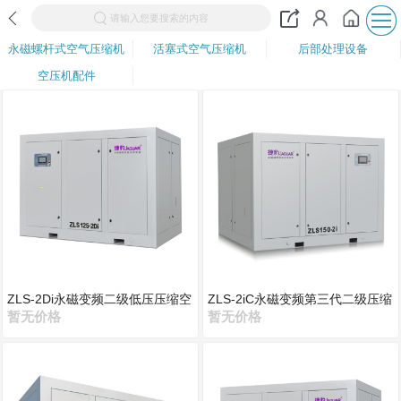
请输入您要搜索的内容
永磁螺杆式空气压缩机
活塞式空气压缩机
后部处理设备
空压机配件
ZLS-2Di永磁变频二级低压压缩空
ZLS-2iC永磁变频第三代二级压缩
压机
暂无价格
空压机
暂无价格